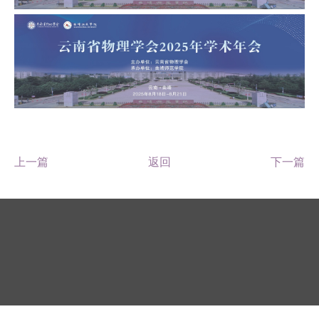
上一篇
返回
下一篇