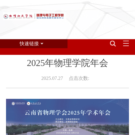
快速链接
2025年物理学院年会
2025.07.27
点击次数: