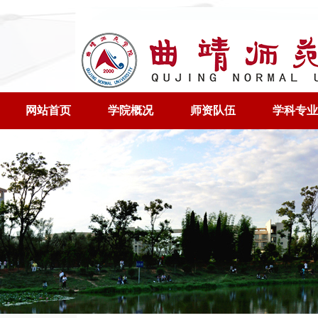
网站首页
学院概况
师资队伍
学科专业