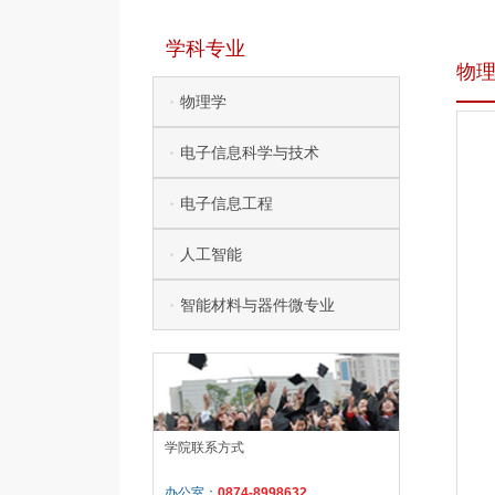
学科专业
物
物理学
电子信息科学与技术
电子信息工程
人工智能
智能材料与器件微专业
学院联系方式
办公室：
0874-8998632